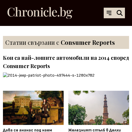
Статии свързани с
Consumer Reports
Кои са най-лошите автомобили на 2014 според
Consumer Reports
Дава се ананас под наем
Железният стълб в Делхи