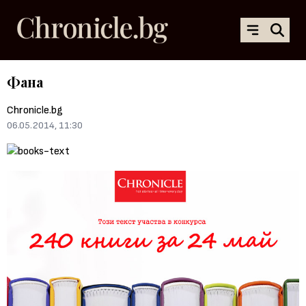
Фана
Chronicle.bg
06.05.2014, 11:30