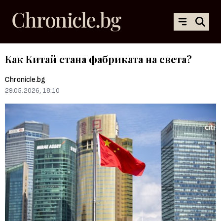
Как Китай стана фабриката на света?
Chronicle.bg
29.05.2026, 18:10