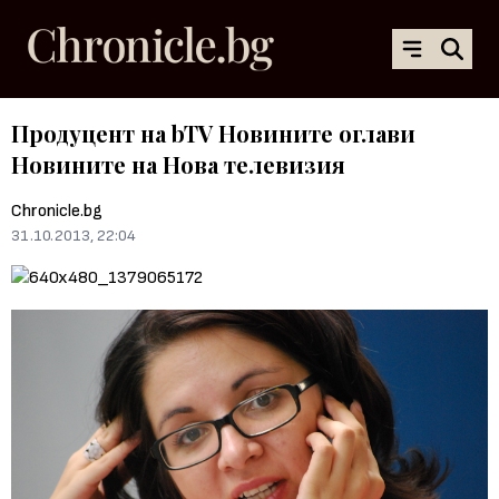
Продуцент на bTV Новините оглави
Новините на Нова телевизия
Chronicle.bg
31.10.2013, 22:04