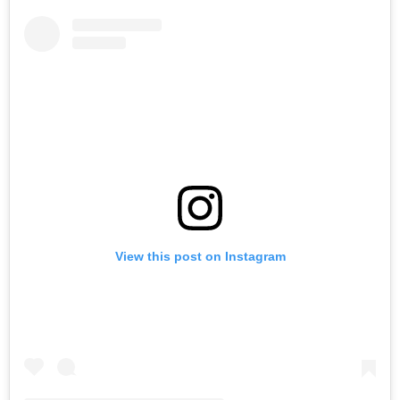
View this post on Instagram