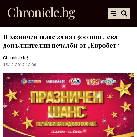
Празничен шанс за над 500 000 лева
допълнителни печалби от „Евробет“
Chronicle.bg
15.12.2017, 13:09