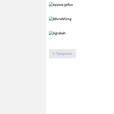
Предишна