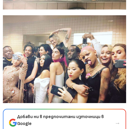
Добави ни в предпочитани източници в
→
Google