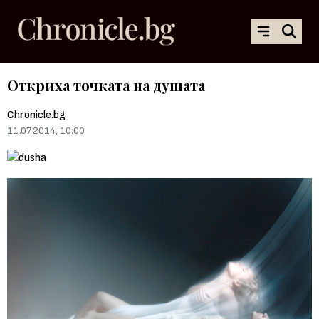
Откриха точката на душата
Chronicle.bg
11.07.2014, 10:00