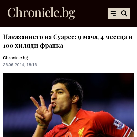
Наказанието на Суарес: 9 мача, 4 месеца и
100 хиляди франка
Chronicle.bg
26.06.2014, 18:16