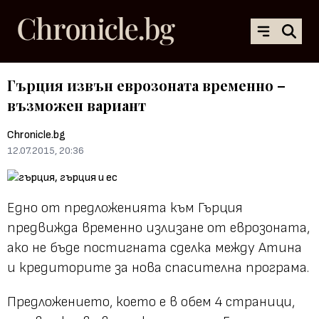
Гърция извън еврозоната временно –
възможен вариант
Chronicle.bg
12.07.2015, 20:36
Едно от предложенията към Гърция
предвижда временно излизане от еврозоната,
ако не бъде постигната сделка между Атина
и кредиторите за нова спасителна програма.
Предложението, което е в обем 4 страници,