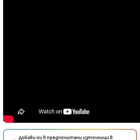
Добави ни в предпочитани източници в