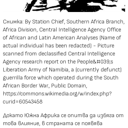
Снимка: By Station Chief, Southern Africa Branch,
Africa Division, Central Intelligence Agency Office
of African and Latin American Analyses (Name of
actual individual has been redacted) - Picture
scanned from declassified Central Intelligence
Agency research report on the People&#039;s
Liberation Army of Namibia, a (currently defunct)
guerrilla force which operated during the South
African Border War., Public Domain,
https://commons.wikimedia.org/w/index.php?
curid=60543458
Докато Южна Африка се опитва да избяга от
това влияние, в страната се появява