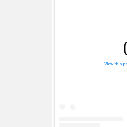
View this p