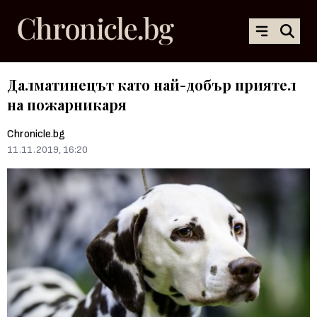
Далматинецът като най-добър приятел
на пожарникаря
Chronicle.bg
11.11.2019, 16:20