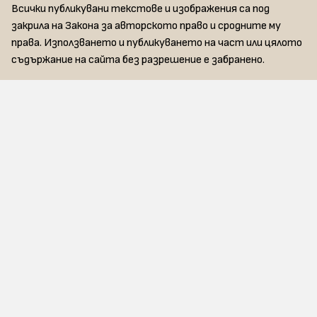
Всички публикувани текстове и изображения са под
закрила на Закона за авторското право и сродните му
права. Използването и публикуването на част или цялото
съдържание на сайта без разрешение е забранено.