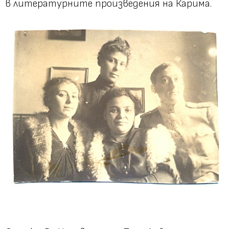
в литературните произведения на Карима.