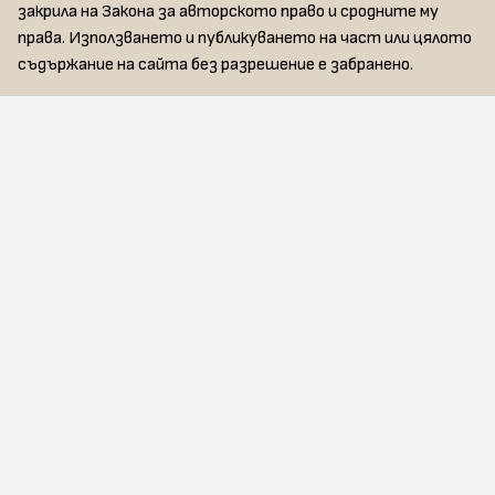
закрила на Закона за авторското право и сродните му
права. Използването и публикуването на част или цялото
съдържание на сайта без разрешение е забранено.