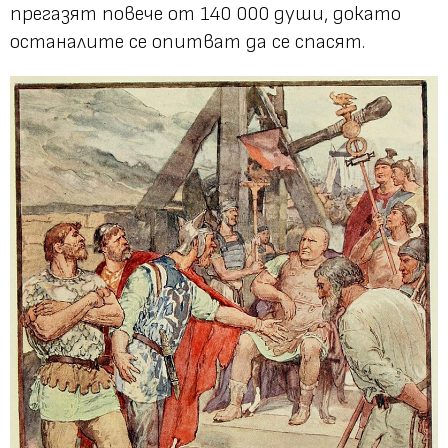
прегазят повече от 140 000 души, докато
останалите се опитват да се спасят.