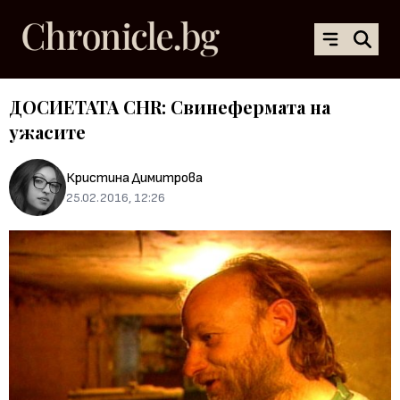
ДОСИЕТАТА CHR: Свинефермата на
ужасите
Кристина Димитрова
25.02.2016, 12:26