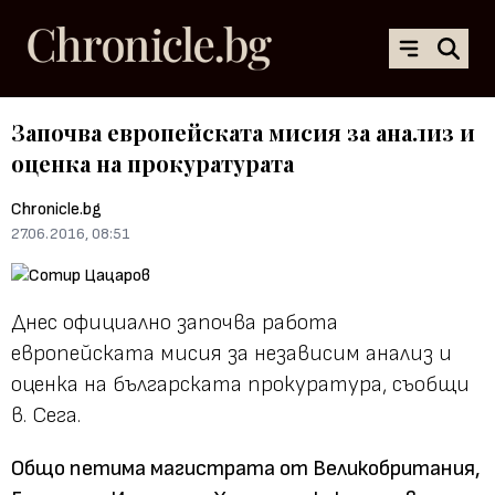
Започва европейската мисия за анализ и
оценка на прокуратурата
Chronicle.bg
27.06.2016, 08:51
Днес официално започва работа
европейската мисия за независим анализ и
оценка на българската прокуратура, съобщи
в. Сега.
Общо петима магистрата от Великобритания,