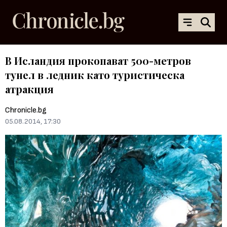
В Исландия прокопават 500-метров
тунел в ледник като туристическа
атракция
Chronicle.bg
05.08.2014, 17:30