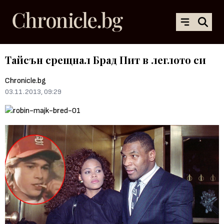
Тайсън срещнал Брад Пит в леглото си
Chronicle.bg
03.11.2013, 09:29