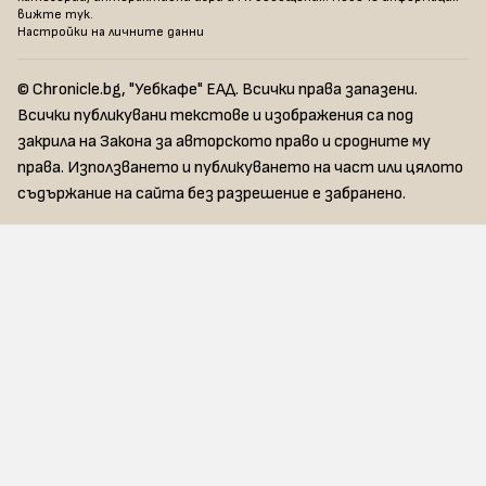
вижте тук
.
Настройки на личните данни
© Chronicle.bg, "Уебкафе" ЕАД. Всички права запазени.
Всички публикувани текстове и изображения са под
закрила на Закона за авторското право и сродните му
права. Използването и публикуването на част или цялото
съдържание на сайта без разрешение е забранено.