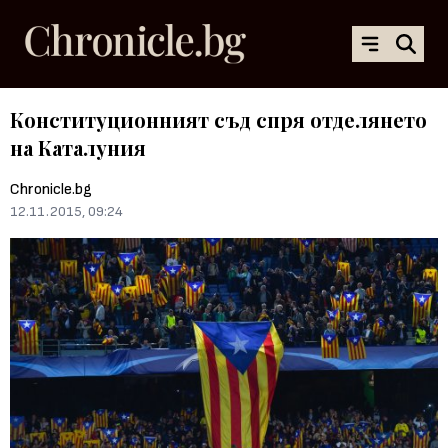
Конституционният съд спря отделянето
на Каталуния
Chronicle.bg
12.11.2015, 09:24