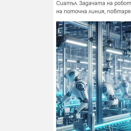
Сиатъл. Задачата на робот
на поточна линия, повтар