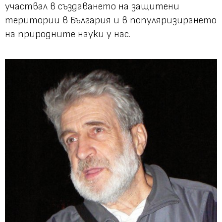
участвал в създаването на защитени
територии в България и в популяризирането
на природните науки у нас.