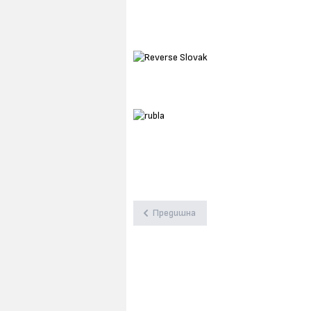
Предишна