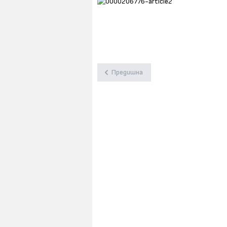
Предишна