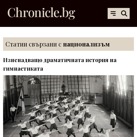
Статии свързани с
национализъм
Изненадващо драматичната история на
гимнастиката