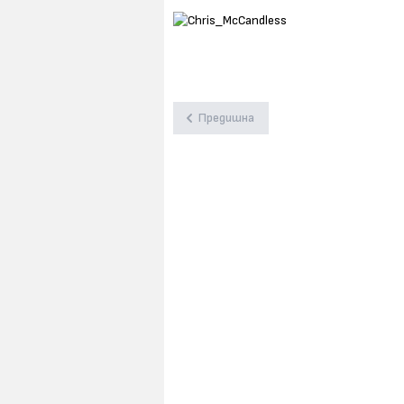
Предишна