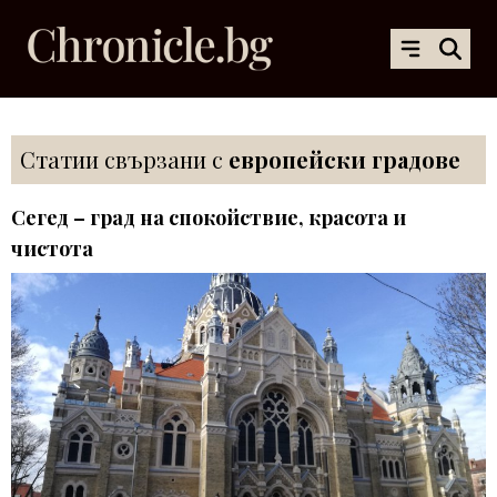
Статии свързани с
европейски градове
Сегед – град на спокойствие, красота и
чистота