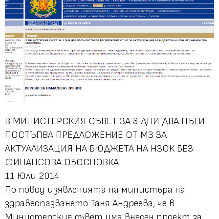
В МИНИСТЕРСКИЯ СЪВЕТ ЗА 3 ДНИ ДВА ПЪТИ
ПОСТЪПВА ПРЕДЛОЖЕНИЕ ОТ МЗ ЗА
АКТУАЛИЗАЦИЯ НА БЮДЖЕТА НА НЗОК БЕЗ
ФИНАНСОВА ОБОСНОВКА
11 Юли 2014
По повод изявленията на министъра на
здравеопазването Таня Андреева, че в
Министерския съвет има внесен проект за