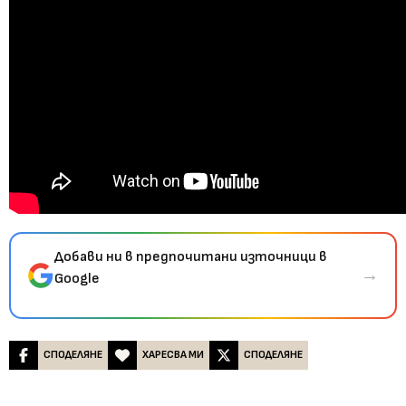
Добави ни в предпочитани източници в
→
Google
СПОДЕЛЯНЕ
ХАРЕСВА МИ
СПОДЕЛЯНЕ