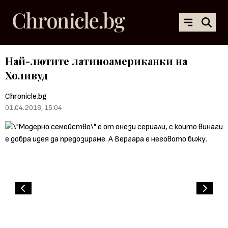
Най-лютите латиноамериканки на
Холивуд
Chronicle.bg
01.04.2018, 15:04