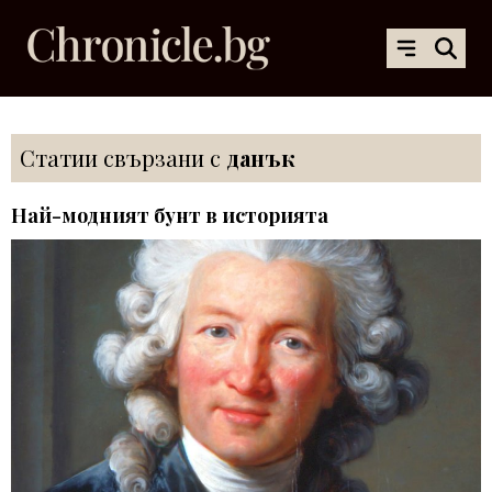
Статии свързани с
данък
Най-модният бунт в историята