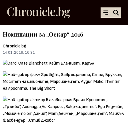
Номинации за „Оскар“ 2016
Chronicle.bg
14.01.2016, 16:31