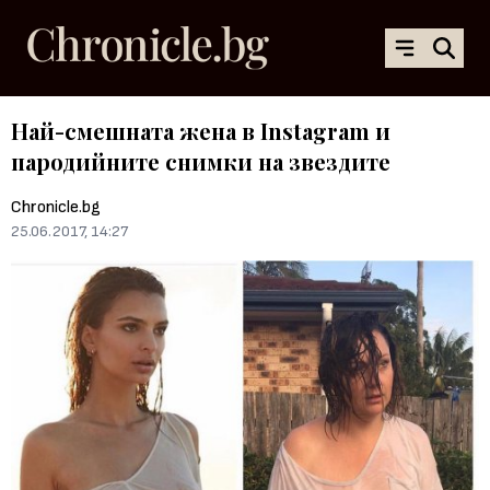
Най-смешната жена в Instagram и
пародийните снимки на звездите
Chronicle.bg
25.06.2017, 14:27