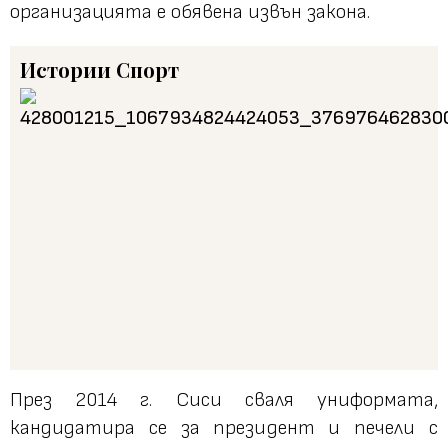
организацията е обявена извън закона.
Истории
Спорт
През 2014 г. Сиси сваля униформата,
кандидатира се за президент и печели с