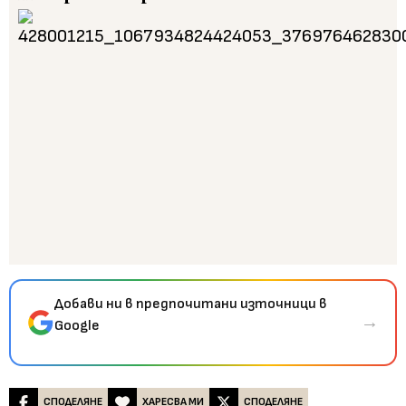
Добави ни в предпочитани източници в
→
Google
СПОДЕЛЯНЕ
ХАРЕСВА МИ
СПОДЕЛЯНЕ